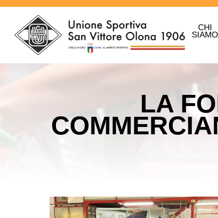
CHI
SIAM
LA FO
COMMERCIANT