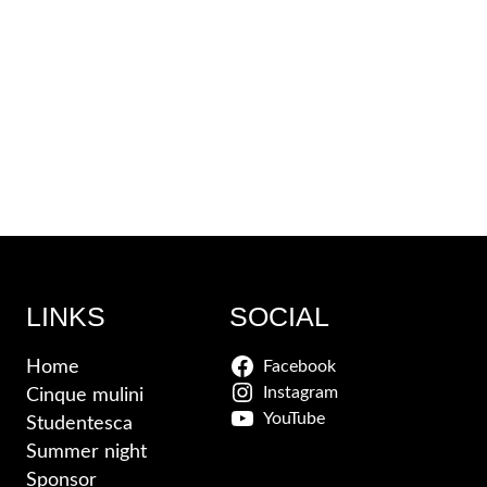
LINKS
SOCIAL
Home
Facebook
Instagram
Cinque mulini
YouTube
Studentesca
Summer night
Sponsor