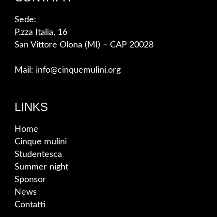
Sede:
P.zza Italia, 16
San Vittore Olona (MI) – CAP 20028
Mail: info@cinquemulini.org
LINKS
Home
Cinque mulini
Studentesca
Summer night
Sponsor
News
Contatti