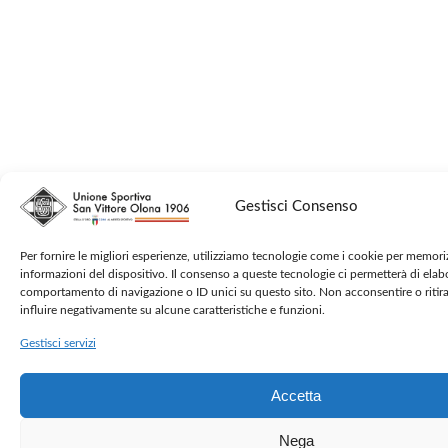
Gestisci Consenso
Per fornire le migliori esperienze, utilizziamo tecnologie come i cookie per memori
informazioni del dispositivo. Il consenso a queste tecnologie ci permetterà di elab
comportamento di navigazione o ID unici su questo sito. Non acconsentire o ritir
influire negativamente su alcune caratteristiche e funzioni.
Gestisci servizi
Accetta
Nega