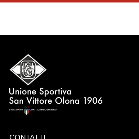
CONTATTI