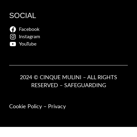
SOCIAL
Facebook
Instagram
YouTube
2024 © CINQUE MULINI – ALL RIGHTS
RESERVED –
SAFEGUARDING
Cookie Policy
–
Privacy