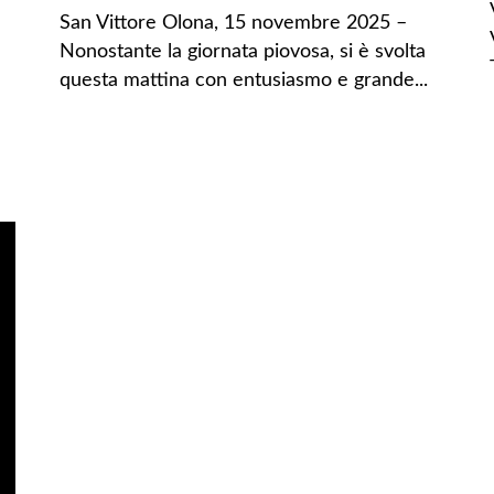
San Vittore Olona, 15 novembre 2025 –
Nonostante la giornata piovosa, si è svolta
questa mattina con entusiasmo e grande...
LEGGI TUTTO