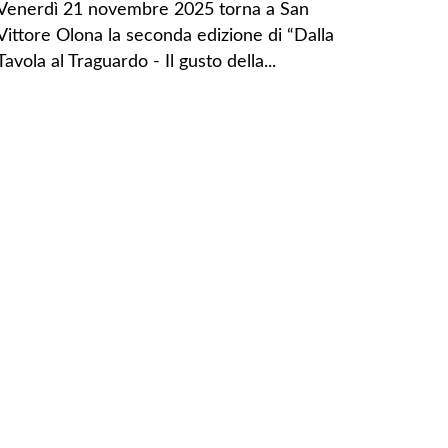
Venerdì 21 novembre 2025 torna a San
Vittore Olona la seconda edizione di “Dalla
Tavola al Traguardo - Il gusto della...
LEGGI TUTTO