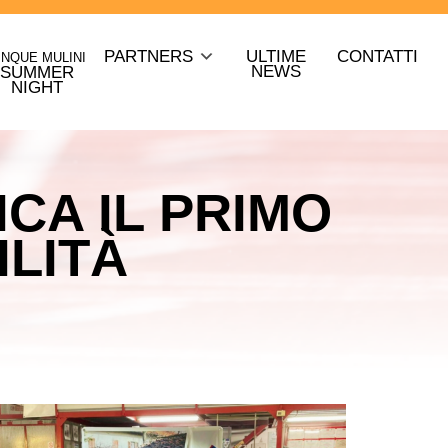
PARTNERS
ULTIME
CONTATTI
INQUE MULINI
NEWS
SUMMER
NIGHT
ICA IL PRIMO
ILITÀ