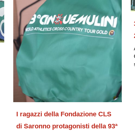
I ragazzi della Fondazione CLS
di Saronno protagonisti della 93ª