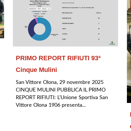
PRIMO REPORT RIFIUTI 93ª
Cinque Mulini
San Vittore Olona, 29 novembre 2025
CINQUE MULINI PUBBLICA IL PRIMO
REPORT RIFIUTI: L’Unione Sportiva San
Vittore Olona 1906 presenta...
LEGGI TUTTO