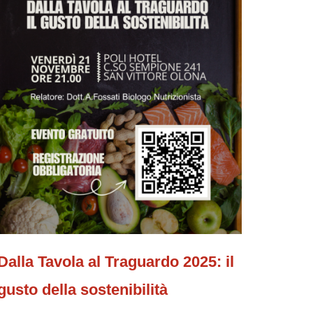
Dalla Tavola al Traguardo 2025: il
gusto della sostenibilità