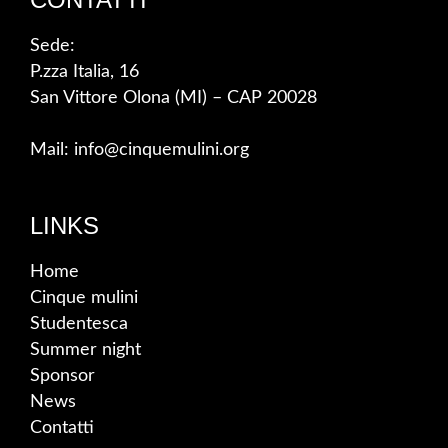
Sede:
P.zza Italia, 16
San Vittore Olona (MI) – CAP 20028
Mail: info@cinquemulini.org
LINKS
Home
Cinque mulini
Studentesca
Summer night
Sponsor
News
Contatti