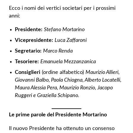
Ecco i nomi dei vertici societari per i prossimi
anni:
Presidente:
Stefano Mortarino
Vicepresidente:
Luca Zaffaroni
Segretario:
Marco Renda
Tesoriere:
Emanuela Mezzanzanica
Consiglieri
(ordine alfabetico)
Maurizio Allieri,
Giovanni Balbo, Paola Chiogna, Alberto Locatelli,
Maura Alessia Pera, Maurizio Ronzio, Jacopo
Ruggeri e Graziella Schipano.
Le prime parole del Presidente Mortarino
Il nuovo Presidente ha ottenuto un consenso