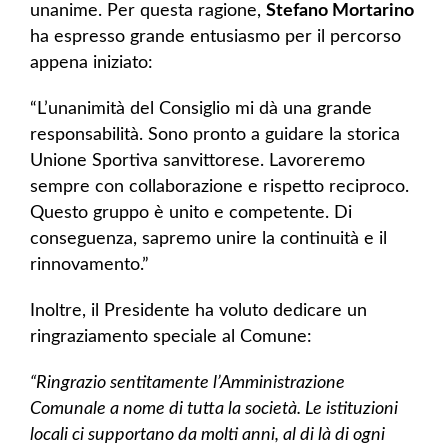
unanime. Per questa ragione,
Stefano Mortarino
ha espresso grande entusiasmo per il percorso
appena iniziato:
“L’unanimità del Consiglio mi dà una grande
responsabilità. Sono pronto a guidare la storica
Unione Sportiva sanvittorese. Lavoreremo
sempre con collaborazione e rispetto reciproco.
Questo gruppo è unito e competente. Di
conseguenza, sapremo unire la continuità e il
rinnovamento.”
Inoltre, il Presidente ha voluto dedicare un
ringraziamento speciale al Comune:
“Ringrazio sentitamente l’Amministrazione
Comunale a nome di tutta la società. Le istituzioni
locali ci supportano da molti anni, al di là di ogni