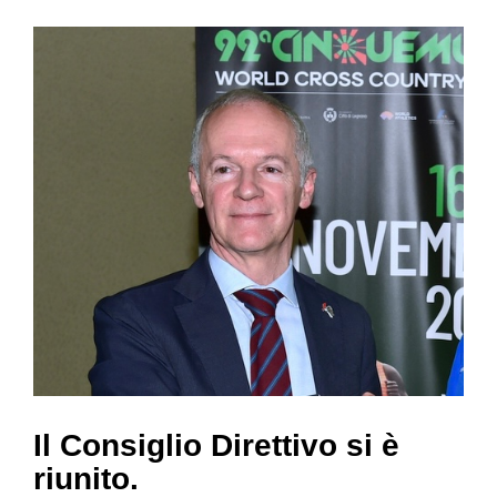
Il Consiglio Direttivo si è
riunito.