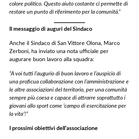
colore politico. Questo aiuto costante ci permette di
restare un punto di riferimento per la comunità.”
Il messaggio di auguri del Sindaco
Anche il Sindaco di San Vittore Olona, Marco
Zerboni, ha inviato una nota ufficiale per
augurare buon lavoro alla squadra:
“A voi tutti l’augurio di buon lavoro e l’auspicio di
una proficua collaborazione con l’amministrazione e
le altre associazioni del territorio, per una comunità
sempre più coesa e capace di attrarre soprattutto i
giovani allo sport come ‘campo di esercitazione per
la vita’!”
I prossimi obiettivi dell’associazione