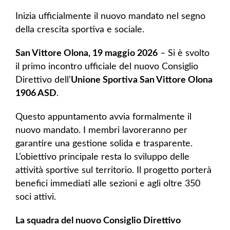
Inizia ufficialmente il nuovo mandato nel segno
della crescita sportiva e sociale.
San Vittore Olona, 19 maggio 2026
– Si è svolto
il primo incontro ufficiale del nuovo Consiglio
Direttivo dell’
Unione Sportiva San Vittore Olona
1906 ASD
.
Questo appuntamento avvia formalmente il
nuovo mandato. I membri lavoreranno per
garantire una gestione solida e trasparente.
L’obiettivo principale resta lo sviluppo delle
attività sportive sul territorio. Il progetto porterà
benefici immediati alle sezioni e agli oltre 350
soci attivi.
La squadra del nuovo Consiglio Direttivo