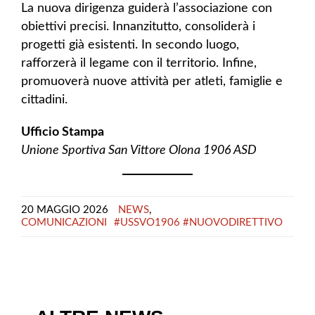
La nuova dirigenza guiderà l’associazione con
obiettivi precisi. Innanzitutto, consoliderà i
progetti già esistenti. In secondo luogo,
rafforzerà il legame con il territorio. Infine,
promuoverà nuove attività per atleti, famiglie e
cittadini.
Ufficio Stampa
Unione Sportiva San Vittore Olona 1906 ASD
20 MAGGIO 2026
NEWS
,
COMUNICAZIONI
#USSVO1906 #NUOVODIRETTIVO