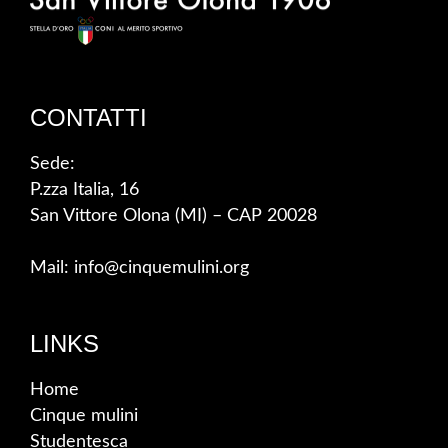
CONTATTI
Sede:
P.zza Italia, 16
San Vittore Olona (MI) – CAP 20028
Mail: info@cinquemulini.org
LINKS
Home
Cinque mulini
Studentesca