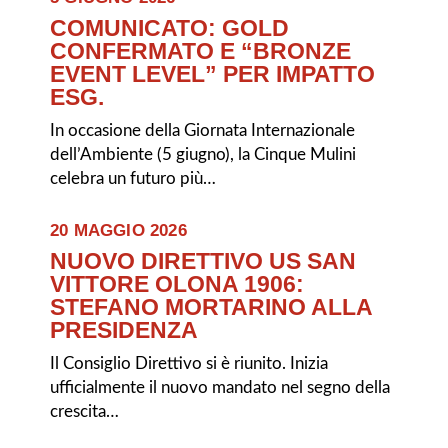
COMUNICATO: GOLD
CONFERMATO E “BRONZE
EVENT LEVEL” PER IMPATTO
ESG.
In occasione della Giornata Internazionale
dell’Ambiente (5 giugno), la Cinque Mulini
celebra un futuro più…
20 MAGGIO 2026
NUOVO DIRETTIVO US SAN
VITTORE OLONA 1906:
STEFANO MORTARINO ALLA
PRESIDENZA
Il Consiglio Direttivo si è riunito. Inizia
ufficialmente il nuovo mandato nel segno della
crescita…