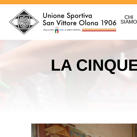
CHI
SIAM
LA CINQU