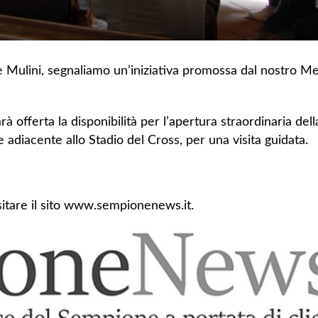
e Mulini, segnaliamo un’iniziativa promossa dal nostro M
offerta la disponibilità per l’apertura straordinaria dell
adiacente allo Stadio del Cross, per una visita guidata.
isitare il sito www.sempionenews.it.