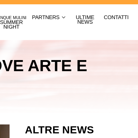
PARTNERS
ULTIME
CONTATTI
INQUE MULINI
NEWS
SUMMER
NIGHT
VE ARTE E
ALTRE NEWS