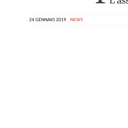
24 GENNAIO 2019
NEWS