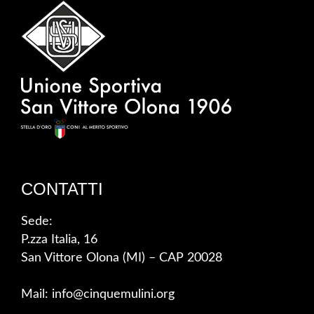
CONTATTI
Sede:
P.zza Italia, 16
San Vittore Olona (MI) – CAP 20028
Mail: info@cinquemulini.org