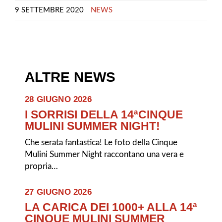
9 SETTEMBRE 2020
NEWS
ALTRE NEWS
28 GIUGNO 2026
I SORRISI DELLA 14ªCINQUE
MULINI SUMMER NIGHT!
Che serata fantastica! Le foto della Cinque
Mulini Summer Night raccontano una vera e
propria…
27 GIUGNO 2026
LA CARICA DEI 1000+ ALLA 14ª
CINQUE MULINI SUMMER