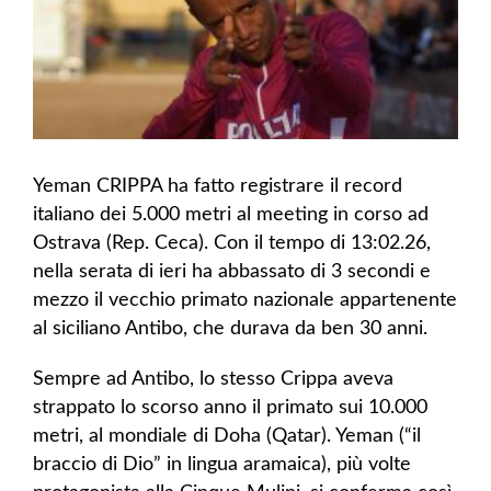
Yeman CRIPPA ha fatto registrare il record
italiano dei 5.000 metri al meeting in corso ad
Ostrava (Rep. Ceca). Con il tempo di 13:02.26,
nella serata di ieri ha abbassato di 3 secondi e
mezzo il vecchio primato nazionale appartenente
al siciliano Antibo, che durava da ben 30 anni.
Sempre ad Antibo, lo stesso Crippa aveva
strappato lo scorso anno il primato sui 10.000
metri, al mondiale di Doha (Qatar). Yeman (“il
braccio di Dio” in lingua aramaica), più volte