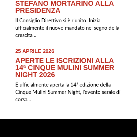
STEFANO MORTARINO ALLA
PRESIDENZA
Il Consiglio Direttivo si è riunito. Inizia
ufficialmente il nuovo mandato nel segno della
crescita…
25 APRILE 2026
APERTE LE ISCRIZIONI ALLA
14ª CINQUE MULINI SUMMER
NIGHT 2026
È ufficialmente aperta la 14ª edizione della
Cinque Mulini Summer Night, l’evento serale di
corsa…