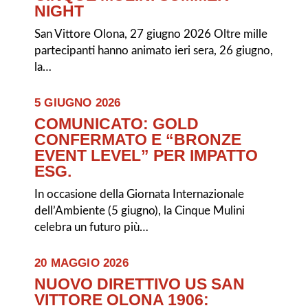
NIGHT
San Vittore Olona, 27 giugno 2026 Oltre mille
partecipanti hanno animato ieri sera, 26 giugno,
la…
5 GIUGNO 2026
COMUNICATO: GOLD
CONFERMATO E “BRONZE
EVENT LEVEL” PER IMPATTO
ESG.
In occasione della Giornata Internazionale
dell’Ambiente (5 giugno), la Cinque Mulini
celebra un futuro più…
20 MAGGIO 2026
NUOVO DIRETTIVO US SAN
VITTORE OLONA 1906: