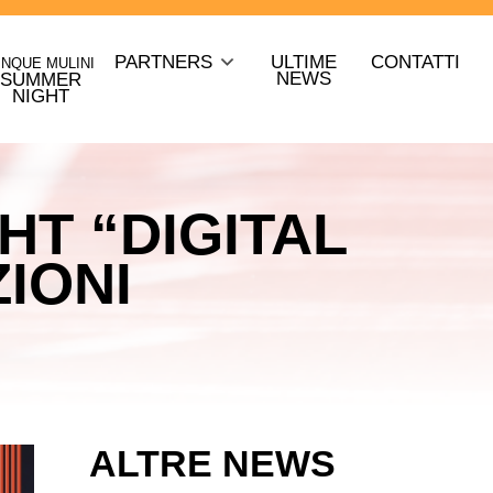
PARTNERS
ULTIME
CONTATTI
INQUE MULINI
NEWS
SUMMER
NIGHT
HT “DIGITAL
ZIONI
ALTRE NEWS