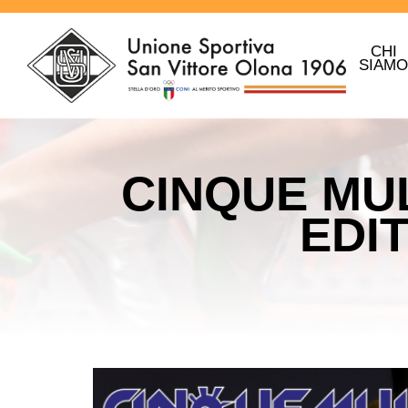
CHI
SIAM
CINQUE MUL
EDIT