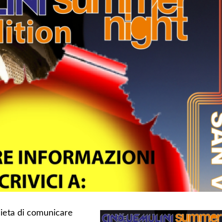
lieta di comunicare