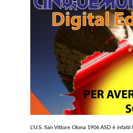
L’U.S. San Vittore Olona 1906 ASD è infatti 