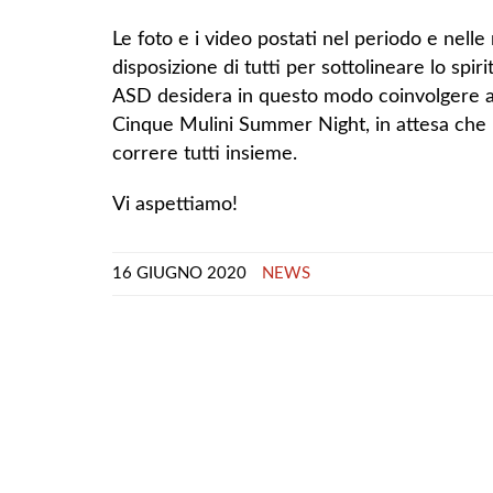
Le foto e i video postati nel periodo e nelle
disposizione di tutti per sottolineare lo spi
ASD desidera in questo modo coinvolgere atle
Cinque Mulini Summer Night, in attesa che l
correre tutti insieme.
Vi aspettiamo!
16 GIUGNO 2020
NEWS