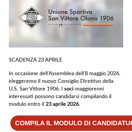
SCADENZA 23 APRILE
In occasione dell’Assemblea dell’8 maggio 2026,
eleggeremo il nuovo Consiglio Direttivo della
U.S. San Vittore 1906. I
soci
maggiorenni
interessati possono candidarsi compilando il
modulo entro il
23 aprile 2026
.
COMPILA IL MODULO DI CANDIDATU