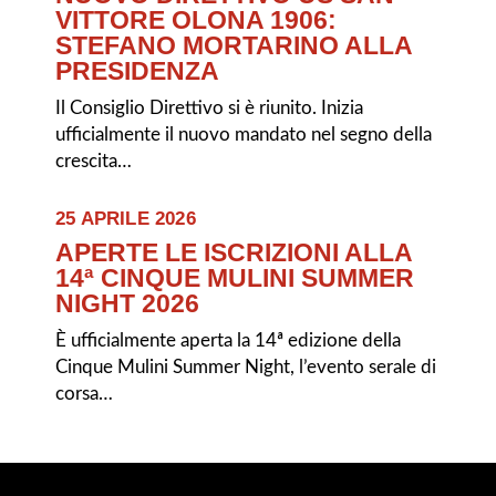
VITTORE OLONA 1906:
STEFANO MORTARINO ALLA
PRESIDENZA
Il Consiglio Direttivo si è riunito. Inizia
ufficialmente il nuovo mandato nel segno della
crescita…
25 APRILE 2026
APERTE LE ISCRIZIONI ALLA
14ª CINQUE MULINI SUMMER
NIGHT 2026
È ufficialmente aperta la 14ª edizione della
Cinque Mulini Summer Night, l’evento serale di
corsa…