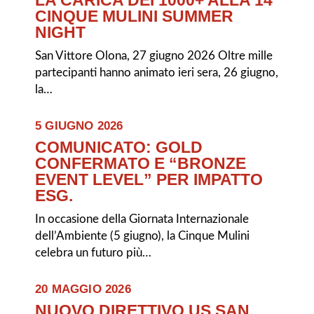
CINQUE MULINI SUMMER
NIGHT
San Vittore Olona, 27 giugno 2026 Oltre mille
partecipanti hanno animato ieri sera, 26 giugno,
la…
5 GIUGNO 2026
COMUNICATO: GOLD
CONFERMATO E “BRONZE
EVENT LEVEL” PER IMPATTO
ESG.
In occasione della Giornata Internazionale
dell’Ambiente (5 giugno), la Cinque Mulini
celebra un futuro più…
20 MAGGIO 2026
NUOVO DIRETTIVO US SAN