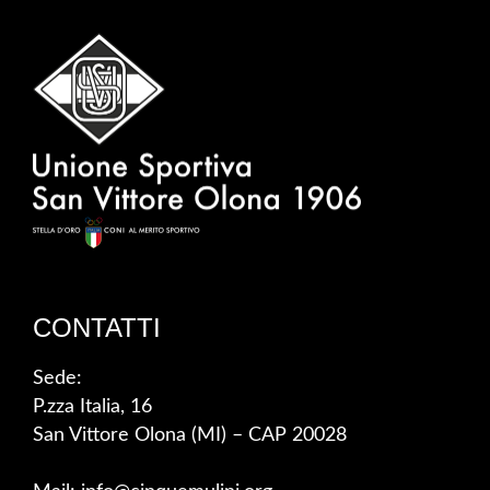
CONTATTI
Sede:
P.zza Italia, 16
San Vittore Olona (MI) – CAP 20028