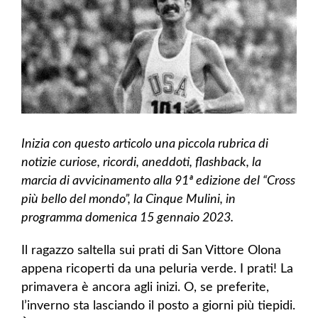
Inizia con questo articolo una piccola rubrica di
notizie curiose, ricordi, aneddoti, flashback, la
marcia di avvicinamento alla 91ª edizione del “Cross
più bello del mondo”, la Cinque Mulini, in
programma domenica 15 gennaio 2023.
Il ragazzo saltella sui prati di San Vittore Olona
appena ricoperti da una peluria verde. I prati! La
primavera è ancora agli inizi. O, se preferite,
l’inverno sta lasciando il posto a giorni più tiepidi.