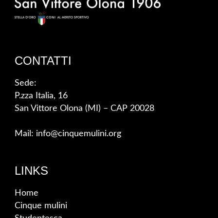
CONTATTI
Sede:
P.zza Italia, 16
San Vittore Olona (MI) – CAP 20028
Mail: info@cinquemulini.org
LINKS
Home
Cinque mulini