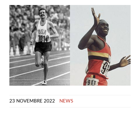
23 NOVEMBRE 2022
NEWS