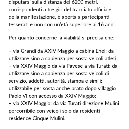
disputarsi sulla distanza dei 6200 metri,
corrispondenti a tre giri del tracciato ufficiale
della manifestazione, è aperta a partecipanti
tesserati e non con un’età superiore ai 16 anni.
Per quanto concerne la viabilità si precisa che:
– via Grandi da XXIV Maggio a cabina Enel: da
utilizzare sino a capienza per sosta veicoli atleti;
– via XXIV Maggio da via Pavese a via Turati: da
utilizzare sino a capienza per sosta veicoli di
servizio, addetti, autorità, stampa e simili;
utilizzabile per sosta anche prato dopo villaggio
Paolo VI con accesso da XXIV Maggio;
– via XXIV Maggio: da via Turati direzione Mulini
percorribile con veicoli solo da residenti
residence Cinque Mulini.