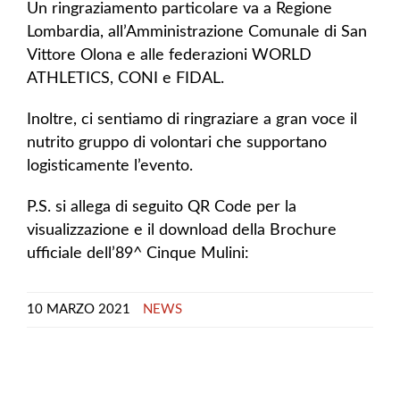
Un ringraziamento particolare va a Regione
Lombardia, all’Amministrazione Comunale di San
Vittore Olona e alle federazioni WORLD
ATHLETICS, CONI e FIDAL.
Inoltre, ci sentiamo di ringraziare a gran voce il
nutrito gruppo di volontari che supportano
logisticamente l’evento.
P.S. si allega di seguito QR Code per la
visualizzazione e il download della Brochure
ufficiale dell’89^ Cinque Mulini:
10 MARZO 2021
NEWS