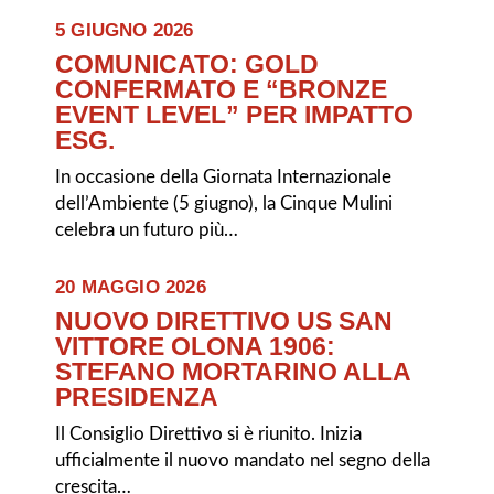
5 GIUGNO 2026
COMUNICATO: GOLD
CONFERMATO E “BRONZE
EVENT LEVEL” PER IMPATTO
ESG.
In occasione della Giornata Internazionale
dell’Ambiente (5 giugno), la Cinque Mulini
celebra un futuro più…
20 MAGGIO 2026
NUOVO DIRETTIVO US SAN
VITTORE OLONA 1906:
STEFANO MORTARINO ALLA
PRESIDENZA
Il Consiglio Direttivo si è riunito. Inizia
ufficialmente il nuovo mandato nel segno della
crescita…