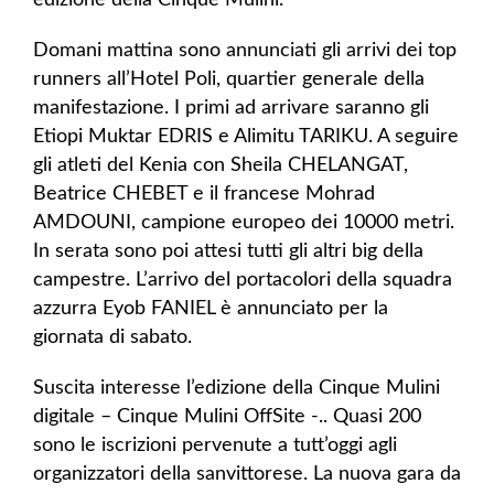
Domani mattina sono annunciati gli arrivi dei top
runners all’Hotel Poli, quartier generale della
manifestazione. I primi ad arrivare saranno gli
Etiopi Muktar EDRIS e Alimitu TARIKU. A seguire
gli atleti del Kenia con Sheila CHELANGAT,
Beatrice CHEBET e il francese Mohrad
AMDOUNI, campione europeo dei 10000 metri.
In serata sono poi attesi tutti gli altri big della
campestre. L’arrivo del portacolori della squadra
azzurra Eyob FANIEL è annunciato per la
giornata di sabato.
Suscita interesse l’edizione della Cinque Mulini
digitale – Cinque Mulini OffSite -.. Quasi 200
sono le iscrizioni pervenute a tutt’oggi agli
organizzatori della sanvittorese. La nuova gara da