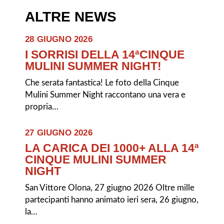
ALTRE NEWS
28 GIUGNO 2026
I SORRISI DELLA 14ªCINQUE
MULINI SUMMER NIGHT!
Che serata fantastica! Le foto della Cinque
Mulini Summer Night raccontano una vera e
propria…
27 GIUGNO 2026
LA CARICA DEI 1000+ ALLA 14ª
CINQUE MULINI SUMMER
NIGHT
San Vittore Olona, 27 giugno 2026 Oltre mille
partecipanti hanno animato ieri sera, 26 giugno,
la…