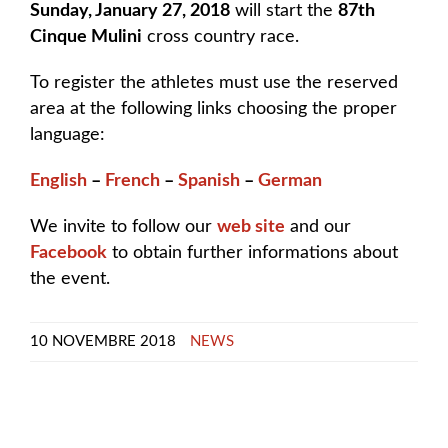
Sunday, January 27, 2018
will start the
87th
Cinque Mulini
cross country race.
To register the athletes must use the reserved
area at the following links choosing the proper
language:
English
–
French
–
Spanish
–
German
We invite to follow our
web site
and our
Facebook
to obtain further informations about
the event.
10 NOVEMBRE 2018
NEWS