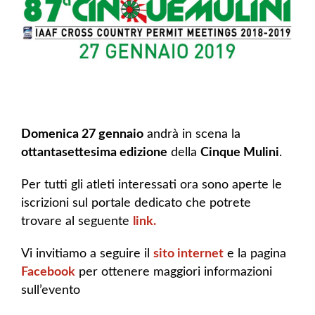
Domenica 27 gennaio
andrà in scena la
ottantasettesima edizione
della
Cinque Mulini
.
Per tutti gli atleti interessati ora sono aperte le
iscrizioni sul portale dedicato che potrete
trovare al seguente
link.
Vi invitiamo a seguire il
sito internet
e la pagina
Facebook
per ottenere maggiori informazioni
sull’evento