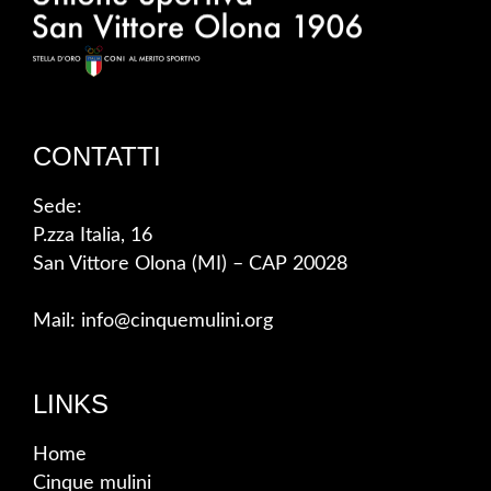
CONTATTI
Sede:
P.zza Italia, 16
San Vittore Olona (MI) – CAP 20028
Mail: info@cinquemulini.org
LINKS
Home
Cinque mulini