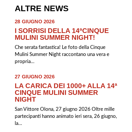
ALTRE NEWS
28 GIUGNO 2026
I SORRISI DELLA 14ªCINQUE
MULINI SUMMER NIGHT!
Che serata fantastica! Le foto della Cinque
Mulini Summer Night raccontano una vera e
propria…
27 GIUGNO 2026
LA CARICA DEI 1000+ ALLA 14ª
CINQUE MULINI SUMMER
NIGHT
San Vittore Olona, 27 giugno 2026 Oltre mille
partecipanti hanno animato ieri sera, 26 giugno,
la…