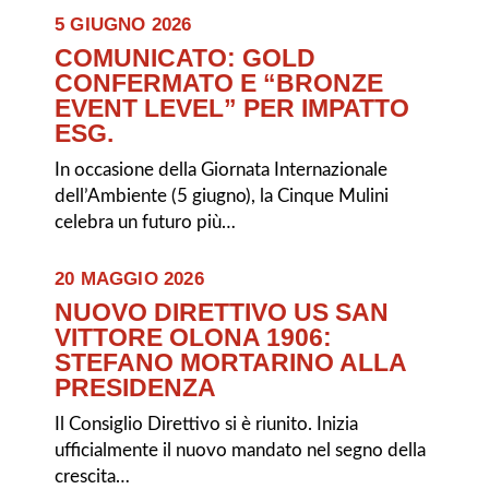
5 GIUGNO 2026
COMUNICATO: GOLD
CONFERMATO E “BRONZE
EVENT LEVEL” PER IMPATTO
ESG.
In occasione della Giornata Internazionale
dell’Ambiente (5 giugno), la Cinque Mulini
celebra un futuro più…
20 MAGGIO 2026
NUOVO DIRETTIVO US SAN
VITTORE OLONA 1906:
STEFANO MORTARINO ALLA
PRESIDENZA
Il Consiglio Direttivo si è riunito. Inizia
ufficialmente il nuovo mandato nel segno della
crescita…